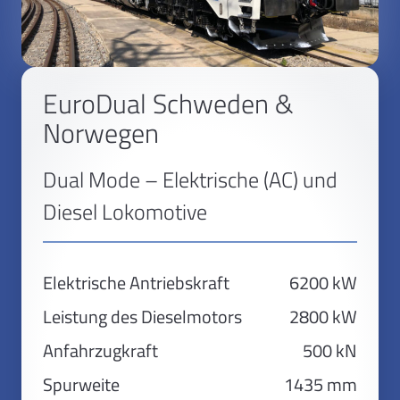
EuroDual Schweden &
Norwegen
Dual Mode – Elektrische (AC) und
Diesel Lokomotive
Elektrische Antriebskraft
6200 kW
Leistung des Dieselmotors
2800 kW
Anfahrzugkraft
500 kN
Spurweite
1435 mm