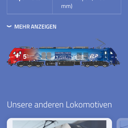
mm)
MEHR ANZEIGEN
Unsere anderen Lokomotiven