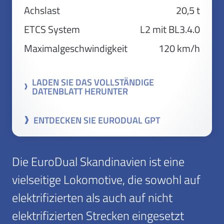
Achslast
20,5 t
ETCS System
L2 mit BL3.4.0
Maximalgeschwindigkeit
120 km/h
LADEN SIE DAS VOLLSTÄNDIGE
DATENBLATT HERUNTER
ENTDECKEN SIE EURODUAL GPT
Die EuroDual Skandinavien ist eine
vielseitige Lokomotive, die sowohl auf
elektrifizierten als auch auf nicht
elektrifizierten Strecken eingesetzt