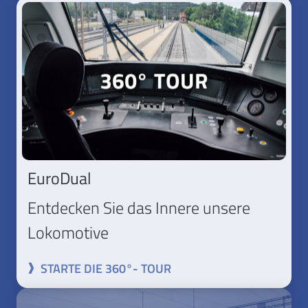
EuroDual
Entdecken Sie das Innere unsere
Lokomotive
STARTE DIE 360°- TOUR