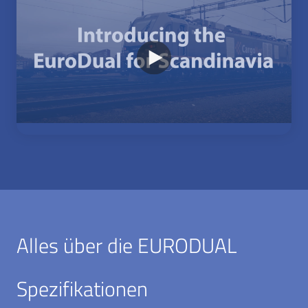
Alles über die EURODUAL
Spezifikationen