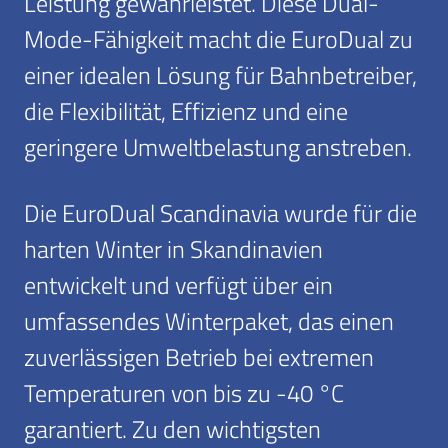
Leistung gewährleistet. Diese Dual-
Mode-Fähigkeit macht die EuroDual zu
einer idealen Lösung für Bahnbetreiber,
die Flexibilität, Effizienz und eine
geringere Umweltbelastung anstreben.
Die EuroDual Scandinavia wurde für die
harten Winter in Skandinavien
entwickelt und verfügt über ein
umfassendes Winterpaket, das einen
zuverlässigen Betrieb bei extremen
Temperaturen von bis zu -40 °C
garantiert. Zu den wichtigsten