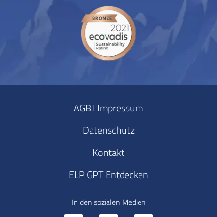
AGB I Impressum
Datenschutz
Kontakt
ELP GPT Entdecken
In den sozialen Medien