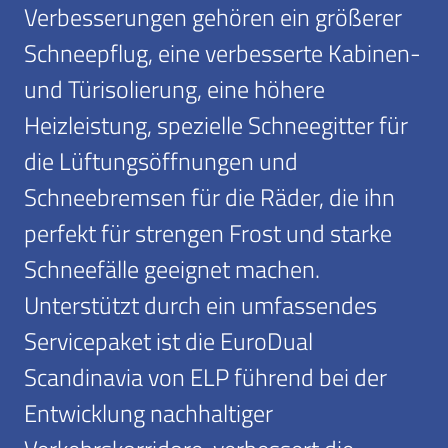
Verbesserungen gehören ein größerer
Schneepflug, eine verbesserte Kabinen-
und Türisolierung, eine höhere
Heizleistung, spezielle Schneegitter für
die Lüftungsöffnungen und
Schneebremsen für die Räder, die ihn
perfekt für strengen Frost und starke
Schneefälle geeignet machen.
Unterstützt durch ein umfassendes
Servicepaket ist die EuroDual
Scandinavia von ELP führend bei der
Entwicklung nachhaltiger