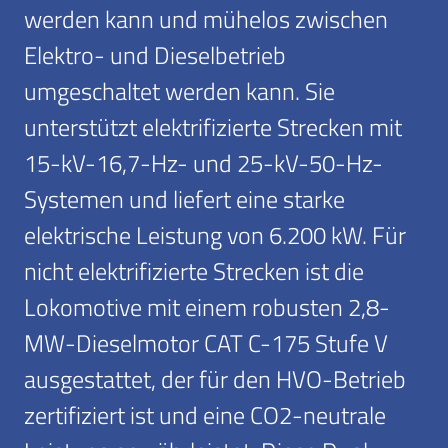
werden kann und mühelos zwischen
Elektro- und Dieselbetrieb
umgeschaltet werden kann. Sie
unterstützt elektrifizierte Strecken mit
15-kV-16,7-Hz- und 25-kV-50-Hz-
Systemen und liefert eine starke
elektrische Leistung von 6.200 kW. Für
nicht elektrifizierte Strecken ist die
Lokomotive mit einem robusten 2,8-
MW-Dieselmotor CAT C-175 Stufe V
ausgestattet, der für den HVO-Betrieb
zertifiziert ist und eine CO2-neutrale