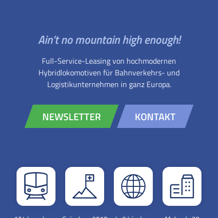
Ain’t no mountain high enough!
Full-Service-Leasing von hochmodernen
Hybridlokomotiven für Bahnverkehrs- und
Logistikunternehmen in ganz Europa.
NEWSLETTER
KONTAKT