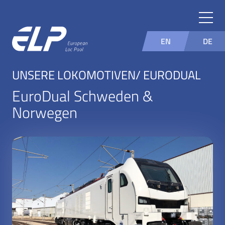
EN
DE
UNSERE LOKOMOTIVEN/ EURODUAL
EuroDual Schweden &
Norwegen