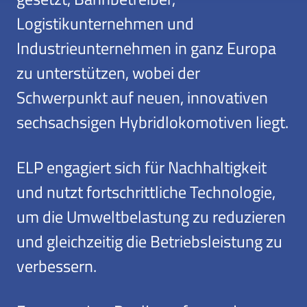
Logistikunternehmen und
Industrieunternehmen in ganz Europa
zu unterstützen, wobei der
Schwerpunkt auf neuen, innovativen
sechsachsigen Hybridlokomotiven liegt.
ELP engagiert sich für Nachhaltigkeit
und nutzt fortschrittliche Technologie,
um die Umweltbelastung zu reduzieren
und gleichzeitig die Betriebsleistung zu
verbessern.