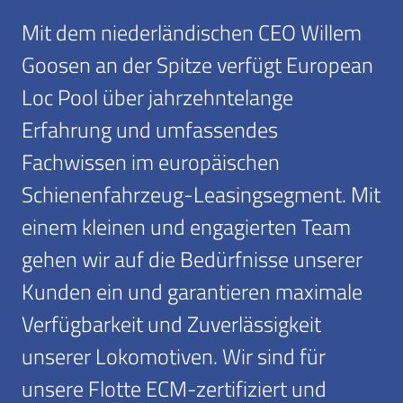
Mit dem niederländischen CEO Willem
Goosen an der Spitze verfügt European
Loc Pool über jahrzehntelange
Erfahrung und umfassendes
Fachwissen im europäischen
Schienenfahrzeug-Leasingsegment. Mit
einem kleinen und engagierten Team
gehen wir auf die Bedürfnisse unserer
Kunden ein und garantieren maximale
Verfügbarkeit und Zuverlässigkeit
unserer Lokomotiven. Wir sind für
unsere Flotte ECM-zertifiziert und