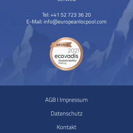
Tel: +41 52 723 36 20
E-Mail:
info@europeanlocpool.com
AGB I Impressum
Datenschutz
Kontakt