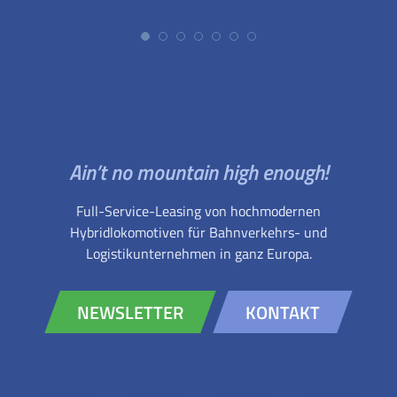
Ain’t no mountain high enough!
Full-Service-Leasing von hochmodernen
Hybridlokomotiven für Bahnverkehrs- und
Logistikunternehmen in ganz Europa.
NEWSLETTER
KONTAKT