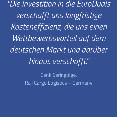
''Die Investition in die EuroDuals
verschafft uns langfristige
Kosteneffizienz, die uns einen
Wettbewerbsvorteil auf dem
deutschen Markt und darüber
hinaus verschafft.''
Cenk Seringölge,
Rail Cargo Logistics – Germany