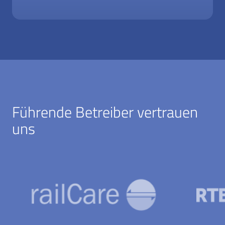
Führende Betreiber vertrauen
uns