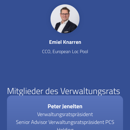
Emiel Knarren
CCO, European Loc Pool
Mitglieder des Verwaltungsrats
Peter Jenelten
Verwaltungsratspräsident
Senior Advisor Verwaltungsratspräsident PCS
Holding