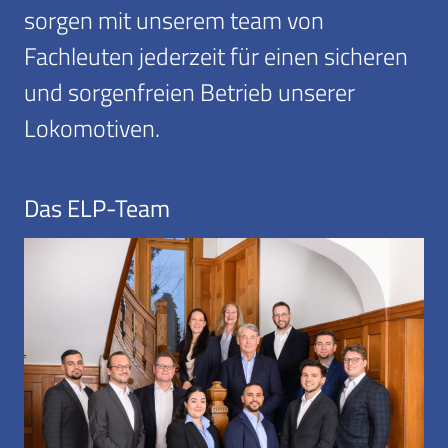
sorgen mit unserem team von
Fachleuten jederzeit für einen sicheren
und sorgenfreien Betrieb unserer
Lokomotiven.
Das ELP-Team