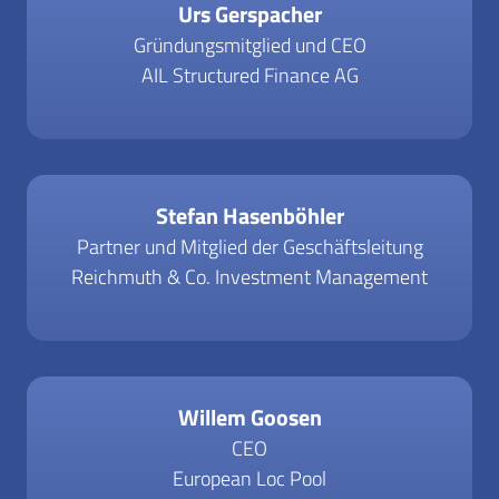
Urs Gerspacher
Gründungsmitglied und CEO
AIL Structured Finance AG
Stefan Hasenböhler
Partner und Mitglied der Geschäftsleitung
Reichmuth & Co. Investment Management
Willem Goosen
CEO
European Loc Pool