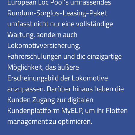
European Loc Pool’s umfassendes
Rundum-Sorglos-Leasing-Paket
umfasst nicht nur eine vollständige
Wartung, sondern auch
Lokomotivversicherung,
Fahrerschulungen und die einzigartige
Möglichkeit, das äußere
Erscheinungsbild der Lokomotive
anzupassen. Darüber hinaus haben die
Kunden Zugang zur digitalen
Kundenplattform MyELP, um ihr Flotten
management zu optimieren.