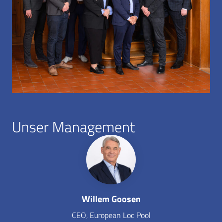
Unser Management
Willem Goosen
CEO, European Loc Pool