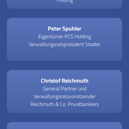
Peter Spuhler
Eigentümer PCS Holding
Verwaltungsratspräsident Stadler
Christof Reichmuth
General Partner und
Verwaltungsratsvorsitzender
Reichmuth & Co. Privatbankiers