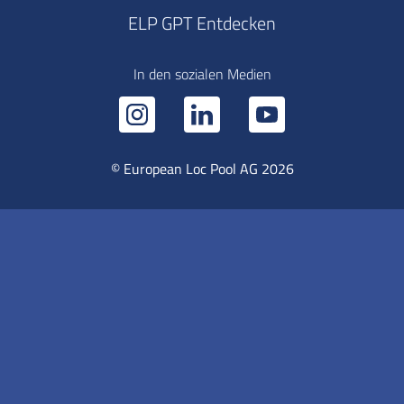
ELP GPT Entdecken
In den sozialen Medien
© European Loc Pool AG 2026