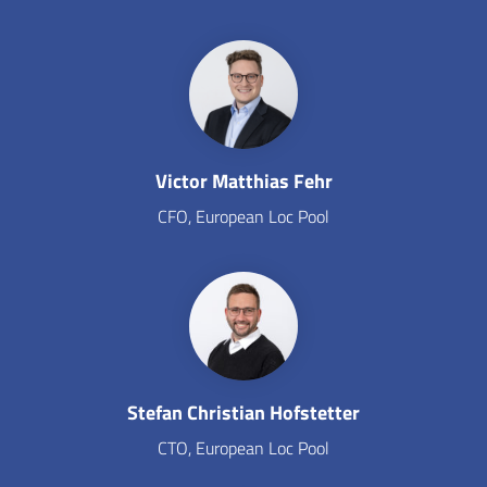
Victor Matthias Fehr
CFO, European Loc Pool
Stefan Christian Hofstetter
CTO, European Loc Pool