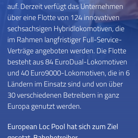
auf. Derzeit verfügt das Unternehmen
über eine Flotte von 124 innovativen
sechsachsigen Hybridlokomotiven, die
im Rahmen langfristiger Full-Service-
Verträge angeboten werden. Die Flotte
besteht aus 84 EuroDual-Lokomotiven
und 40 Euro9000-Lokomotiven, die in 6
Ländern im Einsatz sind und von über
30 verschiedenen Betreibern in ganz
Europa genutzt werden.
European Loc Pool hat sich zum Ziel
gesetzt, Bahnbetreiber,