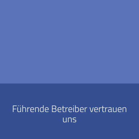
Führende Betreiber vertrauen
uns