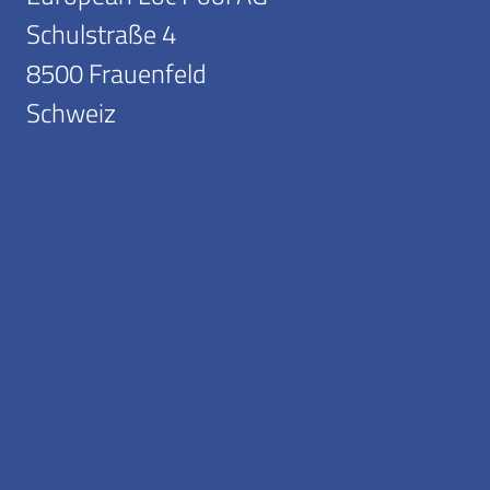
Schulstraße 4
8500 Frauenfeld
Schweiz