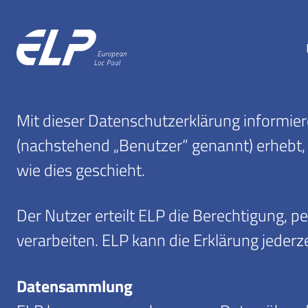
Mit dieser Datenschutzerklärung informie
(nachstehend „Benutzer“ genannt) erhebt,
wie dies geschieht.
Der Nutzer erteilt ELP die Berechtigung,
verarbeiten. ELP kann die Erklärung jederze
Datensammlung