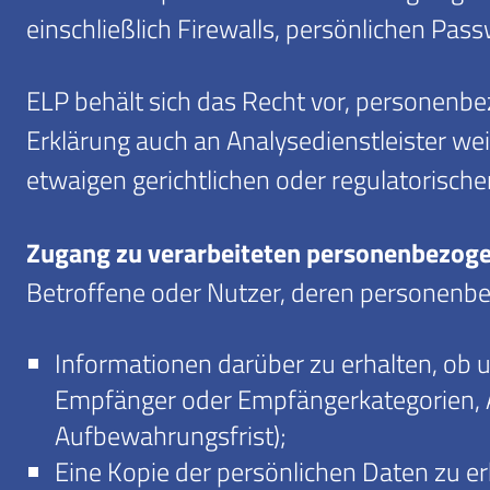
einschließlich Firewalls, persönlichen Pas
ELP behält sich das Recht vor, personen
Erklärung auch an Analysedienstleister wei
etwaigen gerichtlichen oder regulatorisch
Zugang zu verarbeiteten personenbezog
Betroffene oder Nutzer, deren personenbe
Informationen darüber zu erhalten, ob
Empfänger oder Empfängerkategorien, 
Aufbewahrungsfrist);
Eine Kopie der persönlichen Daten zu er