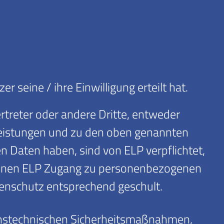
seine / ihre Einwilligung erteilt hat.
treter oder andere Dritte, entweder
leistungen und zu den oben genannten
n Daten haben, sind von ELP verpflichtet,
 denen ELP Zugang zu personenbezogenen
tenschutz entsprechend geschult.
renstechnischen Sicherheitsmaßnahmen,