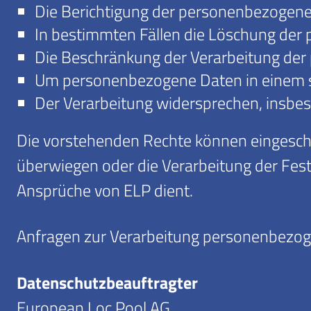
Die Berichtigung der personenbezogene
In bestimmten Fällen die Löschung der
Die Beschränkung der Verarbeitung de
Um personenbezogene Daten in einem st
Der Verarbeitung widersprechen, insbe
Die vorstehenden Rechte können eingeschr
überwiegen oder die Verarbeitung der Fest
Ansprüche von ELP dient.
Anfragen zur Verarbeitung personenbezoge
Datenschutzbeauftragter
European Loc Pool AG