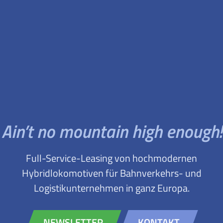
Ain’t no mountain high enough!
Full-Service-Leasing von hochmodernen
Hybridlokomotiven für Bahnverkehrs- und
Logistikunternehmen in ganz Europa.
NEWSLETTER
KONTAKT