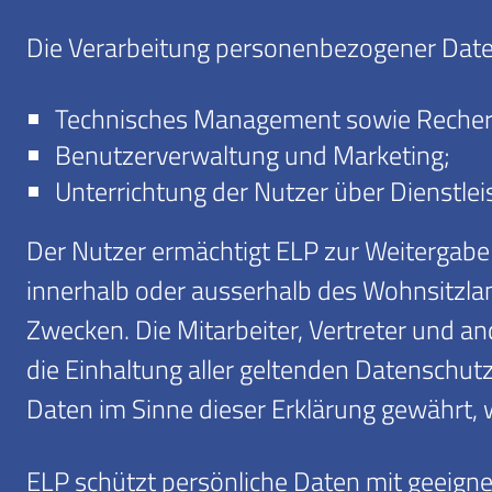
Die Verarbeitung personenbezogener Date
Technisches Management sowie Recherc
Benutzerverwaltung und Marketing;
Unterrichtung der Nutzer über Dienstleis
Der Nutzer ermächtigt ELP zur Weitergabe
innerhalb oder ausserhalb des Wohnsitzla
Zwecken. Die Mitarbeiter, Vertreter und a
die Einhaltung aller geltenden Datensch
Daten im Sinne dieser Erklärung gewährt,
ELP schützt persönliche Daten mit geeign