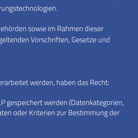
erungstechnologien.
sbehörden sowie im Rahmen dieser
 geltenden Vorschriften, Gesetze und
rarbeitet werden, haben das Recht:
P gespeichert werden (Datenkategorien,
en oder Kriterien zur Bestimmung der