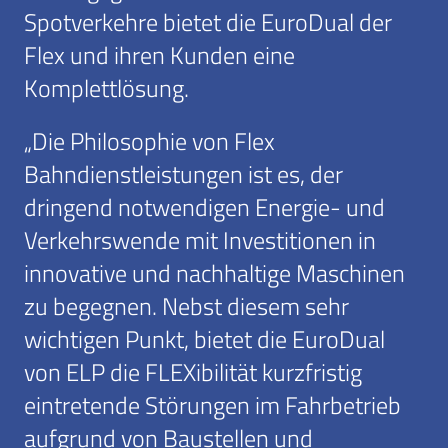
Spotverkehre bietet die EuroDual der
Flex und ihren Kunden eine
Komplettlösung.
„Die Philosophie von Flex
Bahndienstleistungen ist es, der
dringend notwendigen Energie- und
Verkehrswende mit Investitionen in
innovative und nachhaltige Maschinen
zu begegnen. Nebst diesem sehr
wichtigen Punkt, bietet die EuroDual
von ELP die FLEXibilität kurzfristig
eintretende Störungen im Fahrbetrieb
aufgrund von Baustellen und