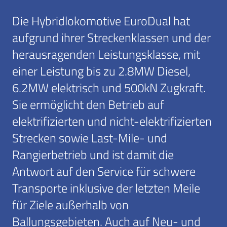
Die Hybridlokomotive EuroDual hat
aufgrund ihrer Streckenklassen und der
herausragenden Leistungsklasse, mit
einer Leistung bis zu 2.8MW Diesel,
6.2MW elektrisch und 500kN Zugkraft.
Sie ermöglicht den Betrieb auf
elektrifizierten und nicht-elektrifizierten
Strecken sowie Last-Mile- und
Rangierbetrieb und ist damit die
Antwort auf den Service für schwere
Transporte inklusive der letzten Meile
für Ziele außerhalb von
Ballungsgebieten. Auch auf Neu- und