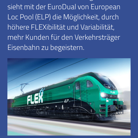
sieht mit der EuroDual von European
Loc Pool (ELP) die Möglichkeit, durch
höhere FLEXibilität und Variabilität,
mehr Kunden für den Verkehrsträger
Eisenbahn zu begeistern.