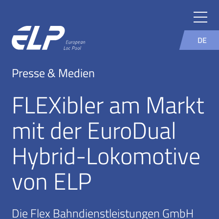
DE
Presse & Medien
FLEXibler am Markt
mit der EuroDual
Hybrid-Lokomotive
von ELP
Die Flex Bahndienstleistungen GmbH