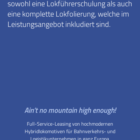
sowohl eine Lokführerschulung als auch
eine komplette Lokfolierung, welche im
Leistungsangebot inkludiert sind.
Ain’t no mountain high enough!
Full-Service-Leasing von hochmodernen
Hybridlokomotiven für Bahnverkehrs- und
Logistikunternehmen in ganz Europa.