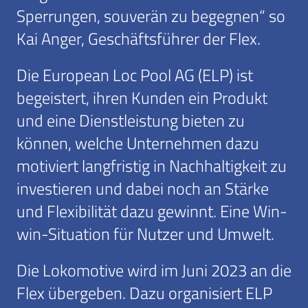
Sperrungen, souverän zu begegnen“ so
Kai Anger, Geschäftsführer der Flex.
Die European Loc Pool AG (ELP) ist
begeistert, ihren Kunden ein Produkt
und eine Dienstleistung bieten zu
können, welche Unternehmen dazu
motiviert langfristig in Nachhaltigkeit zu
investieren und dabei noch an Stärke
und Flexibilität dazu gewinnt. Eine Win-
win-Situation für Nutzer und Umwelt.
Die Lokomotive wird im Juni 2023 an die
Flex übergeben. Dazu organisiert ELP