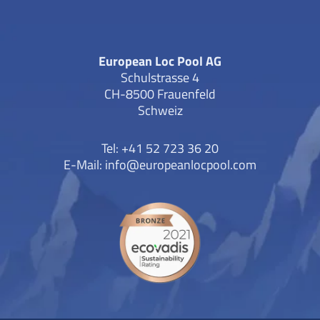
European Loc Pool AG
Schulstrasse 4
CH-8500 Frauenfeld
Schweiz
Tel: +41 52 723 36 20
E-Mail:
info@europeanlocpool.com