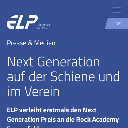
DE
Presse & Medien
Next Generation
auf der Schiene und
im Verein
ELP verleiht erstmals den Next
Generation Preis an die Rock Academy