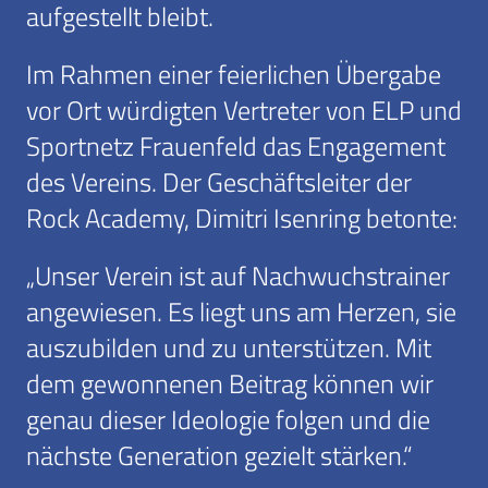
aufgestellt bleibt.
Im Rahmen einer feierlichen Übergabe
vor Ort würdigten Vertreter von ELP und
Sportnetz Frauenfeld das Engagement
des Vereins. Der Geschäftsleiter der
Rock Academy, Dimitri Isenring betonte:
„Unser Verein ist auf Nachwuchstrainer
angewiesen. Es liegt uns am Herzen, sie
auszubilden und zu unterstützen. Mit
dem gewonnenen Beitrag können wir
genau dieser Ideologie folgen und die
nächste Generation gezielt stärken.“