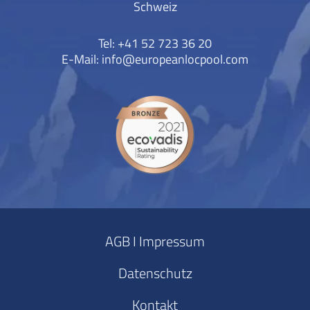
Schweiz
Tel: +41 52 723 36 20
E-Mail:
info@europeanlocpool.com
AGB I Impressum
Datenschutz
Kontakt