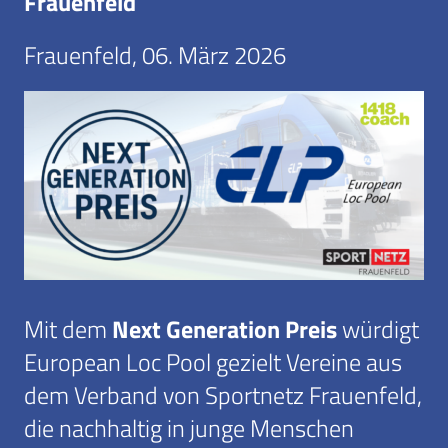
Frauenfeld
Frauenfeld, 06. März 2026
Next Generation Preis
Mit dem
würdigt
European Loc Pool gezielt Vereine aus
dem Verband von Sportnetz Frauenfeld,
die nachhaltig in junge Menschen