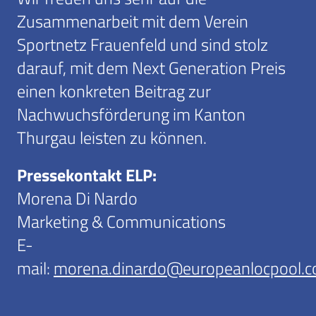
Zusammenarbeit mit dem Verein
Sportnetz Frauenfeld und sind stolz
darauf, mit dem Next Generation Preis
einen konkreten Beitrag zur
Nachwuchsförderung im Kanton
Thurgau leisten zu können.
Pressekontakt ELP:
Morena Di Nardo
Marketing & Communications
E-
mail:
morena.dinardo@europeanlocpool.