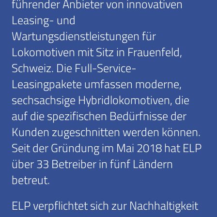
führender Anbieter von innovativen
Leasing- und
Wartungsdienstleistungen für
Lokomotiven mit Sitz in Frauenfeld,
Schweiz. Die Full-Service-
Leasingpakete umfassen moderne,
sechsachsige Hybridlokomotiven, die
auf die spezifischen Bedürfnisse der
Kunden zugeschnitten werden können.
Seit der Gründung im Mai 2018 hat ELP
über 33 Betreiber in fünf Ländern
betreut.
ELP verpflichtet sich zur Nachhaltigkeit