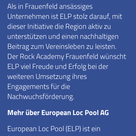
Als in Frauenfeld ansässiges
Unternehmen ist ELP stolz darauf, mit
dieser Initiative die Region aktiv zu
unterstützen und einen nachhaltigen
Beitrag zum Vereinsleben zu leisten.
Der Rock Academy Frauenfeld wünscht
ELP viel Freude und Erfolg bei der
weiteren Umsetzung ihres
Engagements für die
Nachwuchsförderung.
Mehr über European Loc Pool AG
European Loc Pool (ELP) ist ein