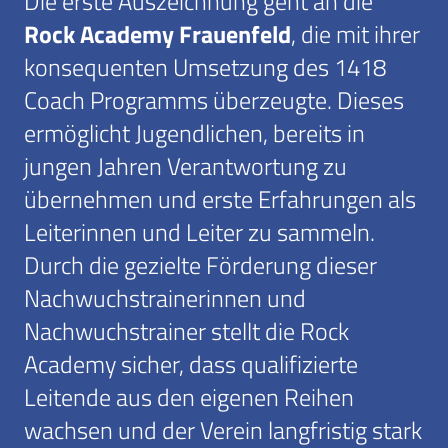
Die erste Auszeichnung geht an die
Rock Academy Frauenfeld
, die mit ihrer
konsequenten Umsetzung des 1418
Coach Programms überzeugte. Dieses
ermöglicht Jugendlichen, bereits in
jungen Jahren Verantwortung zu
übernehmen und erste Erfahrungen als
Leiterinnen und Leiter zu sammeln.
Durch die gezielte Förderung dieser
Nachwuchstrainerinnen und
Nachwuchstrainer stellt die Rock
Academy sicher, dass qualifizierte
Leitende aus den eigenen Reihen
wachsen und der Verein langfristig stark