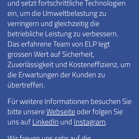
und setzt fortschrittliche Technologien
ein, um die Umweltbelastung zu
verringern und gleichzeitig die
betriebliche Leistung zu verbessern.
Das erfahrene Team von ELP legt
grossen Wert auf Sicherheit,
Zuverlässigkeit und Kosteneffizienz, um
die Erwartungen der Kunden zu
übertreffen.
Für weitere Informationen besuchen Sie
bitte unsere
Webseite
oder folgen Sie
uns auf
LinkedIn
und
Instagram
.
Wir freuen uns sehr auf die