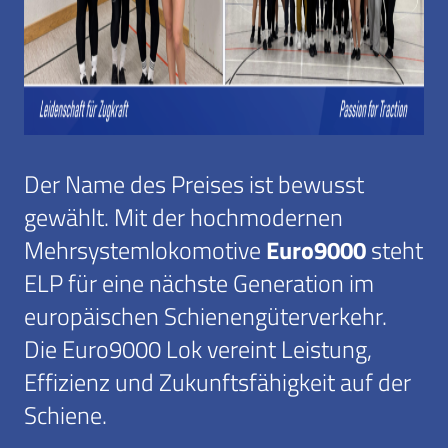
Der Name des Preises ist bewusst
gewählt. Mit der hochmodernen
Euro9000
Mehrsystemlokomotive
steht
ELP für eine nächste Generation im
europäischen Schienengüterverkehr.
Die Euro9000 Lok vereint Leistung,
Effizienz und Zukunftsfähigkeit auf der
Schiene.