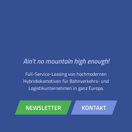
Ain’t no mountain high enough!
Full-Service-Leasing von hochmodernen
Hybridlokomotiven für Bahnverkehrs- und
Logistikunternehmen in ganz Europa.
NEWSLETTER
KONTAKT