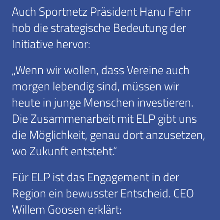
Auch Sportnetz Präsident Hanu Fehr
hob die strategische Bedeutung der
Initiative hervor:
„Wenn wir wollen, dass Vereine auch
morgen lebendig sind, müssen wir
heute in junge Menschen investieren.
Die Zusammenarbeit mit ELP gibt uns
die Möglichkeit, genau dort anzusetzen,
wo Zukunft entsteht.“
Für ELP ist das Engagement in der
Region ein bewusster Entscheid. CEO
Willem Goosen erklärt: