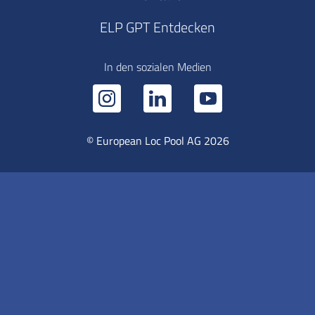
ELP GPT Entdecken
In den sozialen Medien
© European Loc Pool AG 2026