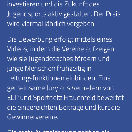
investieren und die Zukunft des
Jugendsports aktiv gestalten. Der Preis
wird viermal jährlich vergeben.
Die Bewerbung erfolgt mittels eines
Videos, in dem die Vereine aufzeigen,
wie sie Jugendcoaches fördern und
junge Menschen frühzeitig in
Leitungsfunktionen einbinden. Eine
gemeinsame Jury aus Vertretern von
ELP und Sportnetz Frauenfeld bewertet
die eingereichten Beiträge und kürt die
Gewinnervereine.