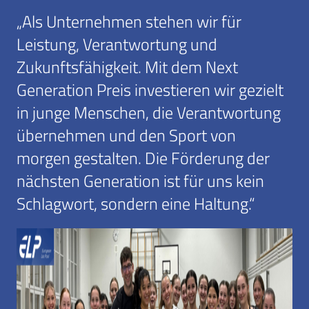
„Als Unternehmen stehen wir für
Leistung, Verantwortung und
Zukunftsfähigkeit. Mit dem Next
Generation Preis investieren wir gezielt
in junge Menschen, die Verantwortung
übernehmen und den Sport von
morgen gestalten. Die Förderung der
nächsten Generation ist für uns kein
Schlagwort, sondern eine Haltung.“