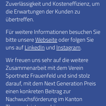
Zuverlässigkeit und Kosteneffizienz, um
die Erwartungen der Kunden zu
übertreffen.
Für weitere Informationen besuchen Sie
bitte unsere
Webseite
oder folgen Sie
uns auf
LinkedIn
und
Instagram
.
Wir freuen uns sehr auf die weitere
Zusammenarbeit mit dem Verein
Sportnetz Frauenfeld und sind stolz
darauf, mit dem Next Generation Preis
einen konkreten Beitrag zur
Nachwuchsförderung im Kanton