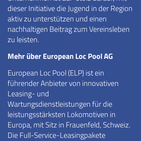
dieser Initiative die Jugend in der Region
aktiv zu unterstützen und einen
nachhaltigen Beitrag zum Vereinsleben
zu leisten.
Mehr über European Loc Pool AG
European Loc Pool (ELP) ist ein
führender Anbieter von innovativen
Leasing- und
Wartungsdienstleistungen für die
leistungsstärksten Lokomotiven in
Europa, mit Sitz in Frauenfeld, Schweiz.
Die Full-Service-Leasingpakete