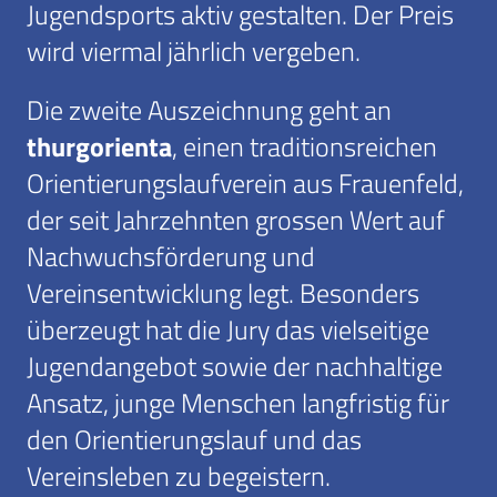
Jugendsports aktiv gestalten. Der Preis
wird viermal jährlich vergeben.
Die zweite Auszeichnung geht an
thurgorienta
, einen traditionsreichen
Orientierungslaufverein aus Frauenfeld,
der seit Jahrzehnten grossen Wert auf
Nachwuchsförderung und
Vereinsentwicklung legt. Besonders
überzeugt hat die Jury das vielseitige
Jugendangebot sowie der nachhaltige
Ansatz, junge Menschen langfristig für
den Orientierungslauf und das
Vereinsleben zu begeistern.