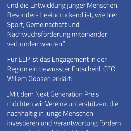
und die Entwicklung junger Menschen.
Besonders beeindruckend ist, wie hier
Sport, Gemeinschaft und
Nachwuchsförderung miteinander
verbunden werden.“
Für ELP ist das Engagement in der
Region ein bewusster Entscheid. CEO
Willem Goosen erklärt:
„Mit dem Next Generation Preis
möchten wir Vereine unterstützen, die
nachhaltig in junge Menschen
investieren und Verantwortung fördern.