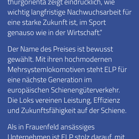
thurgorienta zeigt eindrücklich, wie
wichtig langfristige Nachwuchsarbeit für
eine starke Zukunft ist, im Sport
genauso wie in der Wirtschaft.“
Der Name des Preises ist bewusst
gewählt. Mit ihren hochmodernen
Mehrsystemlokomotiven steht ELP für
eine nächste Generation im
europäischen Schienengüterverkehr.
Die Loks vereinen Leistung, Effizienz
und Zukunftsfähigkeit auf der Schiene.
Als in Frauenfeld ansässiges
Unternehmen ist ELP stolz darauf, mit