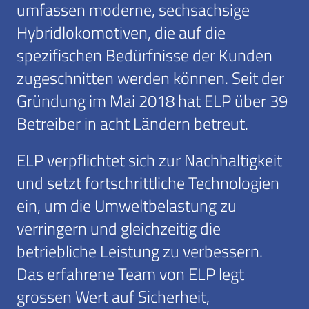
umfassen moderne, sechsachsige
Hybridlokomotiven, die auf die
spezifischen Bedürfnisse der Kunden
zugeschnitten werden können. Seit der
Gründung im Mai 2018 hat ELP über 39
Betreiber in acht Ländern betreut.
ELP verpflichtet sich zur Nachhaltigkeit
und setzt fortschrittliche Technologien
ein, um die Umweltbelastung zu
verringern und gleichzeitig die
betriebliche Leistung zu verbessern.
Das erfahrene Team von ELP legt
grossen Wert auf Sicherheit,