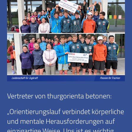
Vertreter von thurgorienta betonen:
„Orientierungslauf verbindet körperliche
und mentale Herausforderungen auf
einzigartige Weise. Uns ist es wichtig,