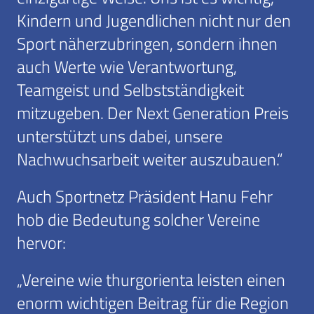
Kindern und Jugendlichen nicht nur den
Sport näherzubringen, sondern ihnen
auch Werte wie Verantwortung,
Teamgeist und Selbstständigkeit
mitzugeben. Der Next Generation Preis
unterstützt uns dabei, unsere
Nachwuchsarbeit weiter auszubauen.“
Auch Sportnetz Präsident Hanu Fehr
hob die Bedeutung solcher Vereine
hervor:
„Vereine wie thurgorienta leisten einen
enorm wichtigen Beitrag für die Region