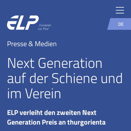
DE
Presse & Medien
Next Generation
auf der Schiene und
im Verein
ELP verleiht den zweiten Next
Generation Preis an thurgorienta