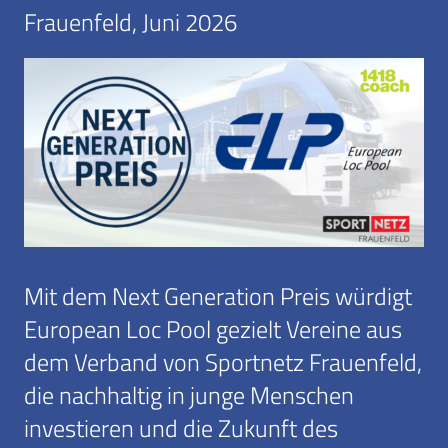
Frauenfeld, Juni 2026
Mit dem Next Generation Preis würdigt
European Loc Pool gezielt Vereine aus
dem Verband von Sportnetz Frauenfeld,
die nachhaltig in junge Menschen
investieren und die Zukunft des