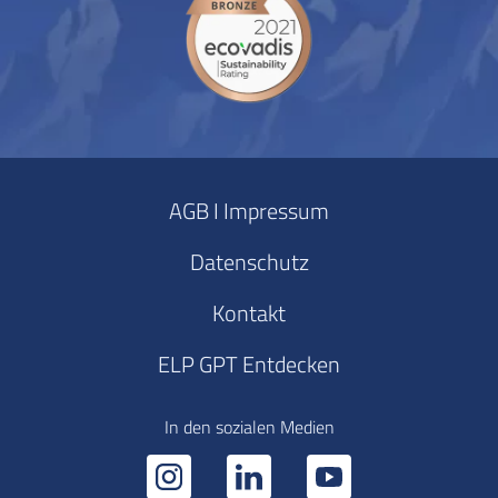
AGB I Impressum
Datenschutz
Kontakt
ELP GPT Entdecken
In den sozialen Medien