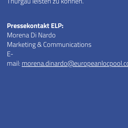
Thurgau leisten zu können.
Pressekontakt ELP:
Morena Di Nardo
Marketing & Communications
E-
mail:
morena.dinardo@europeanlocpool.