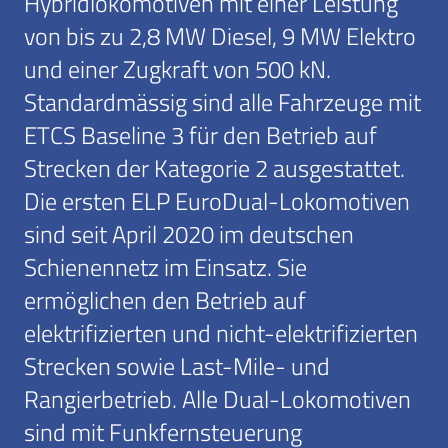
Hybridlokomotiven mit einer Leistung
von bis zu 2,8 MW Diesel, 9 MW Elektro
und einer Zugkraft von 500 kN.
Standardmässig sind alle Fahrzeuge mit
ETCS Baseline 3 für den Betrieb auf
Strecken der Kategorie 2 ausgestattet.
Die ersten ELP EuroDual-Lokomotiven
sind seit April 2020 im deutschen
Schienennetz im Einsatz. Sie
ermöglichen den Betrieb auf
elektrifizierten und nicht-elektrifizierten
Strecken sowie Last-Mile- und
Rangierbetrieb. Alle Dual-Lokomotiven
sind mit Funkfernsteuerung