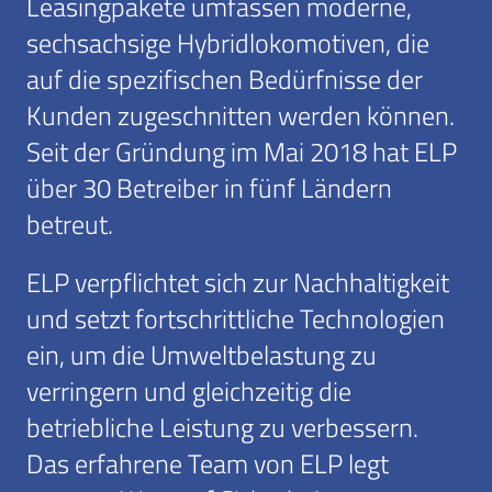
Leasingpakete umfassen moderne,
sechsachsige Hybridlokomotiven, die
auf die spezifischen Bedürfnisse der
Kunden zugeschnitten werden können.
Seit der Gründung im Mai 2018 hat ELP
über 30 Betreiber in fünf Ländern
betreut.
ELP verpflichtet sich zur Nachhaltigkeit
und setzt fortschrittliche Technologien
ein, um die Umweltbelastung zu
verringern und gleichzeitig die
betriebliche Leistung zu verbessern.
Das erfahrene Team von ELP legt