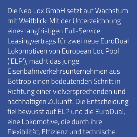
Die Neo Lox GmbH setzt auf Wachstum
mit Weitblick: Mit der Unterzeichnung
eines langfristigen Full-Service
Leasingvertrags für zwei neue EuroDual
Lokomotiven von European Loc Pool
(‘ELP’), macht das junge
Eisenbahnverkehrsunternehmen aus
Bottrop einen bedeutenden Schritt in
Richtung einer vielversprechenden und
nachhaltigen Zukunft. Die Entscheidung
fiel bewusst auf ELP und die EuroDual,
eine Lokomotive, die durch ihre
Flexibilität, Effizienz und technische