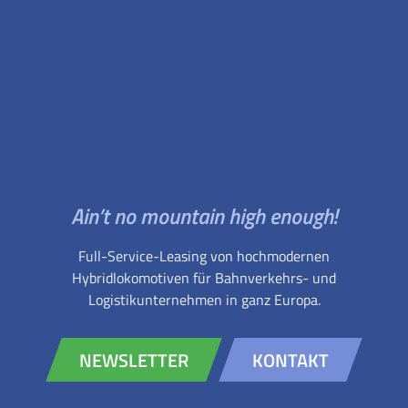
Ain’t no mountain high enough!
Full-Service-Leasing von hochmodernen
Hybridlokomotiven für Bahnverkehrs- und
Logistikunternehmen in ganz Europa.
NEWSLETTER
KONTAKT