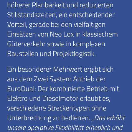
höherer Planbarkeit und reduzierten
Stillstandszeiten, ein entscheidender
Vorteil, gerade bei den vielfältigen
Einsätzen von Neo Lox in klassischem
Güterverkehr sowie in komplexen
Baustellen und Projektlogistik.
Ein besonderer Mehrwert ergibt sich
aus dem Zwei System Antrieb der
EuroDual: Der kombinierte Betrieb mit
Elektro und Dieselmotor erlaubt es,
verschiedene Streckentypen ohne
Unterbrechung zu bedienen.
„Das erhöht
unsere operative Flexibilität erheblich und