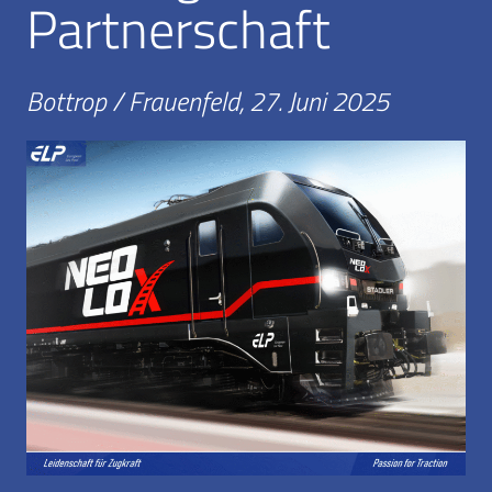
Partnerschaft
Bottrop / Frauenfeld, 27. Juni 2025