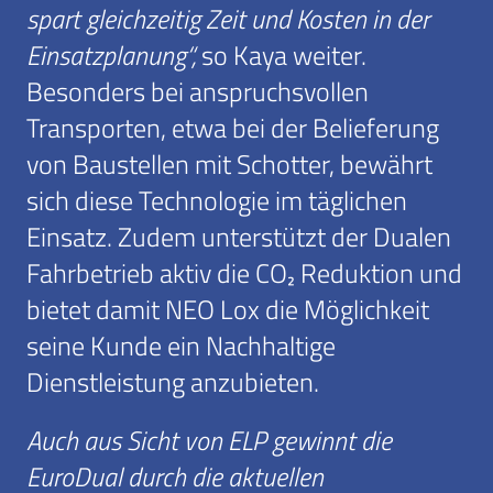
spart gleichzeitig Zeit und Kosten in der
Einsatzplanung“,
so Kaya weiter.
Besonders bei anspruchsvollen
Transporten, etwa bei der Belieferung
von Baustellen mit Schotter, bewährt
sich diese Technologie im täglichen
Einsatz. Zudem unterstützt der Dualen
Fahrbetrieb aktiv die CO₂ Reduktion und
bietet damit NEO Lox die Möglichkeit
seine Kunde ein Nachhaltige
Dienstleistung anzubieten.
Auch aus Sicht von ELP gewinnt die
EuroDual durch die aktuellen