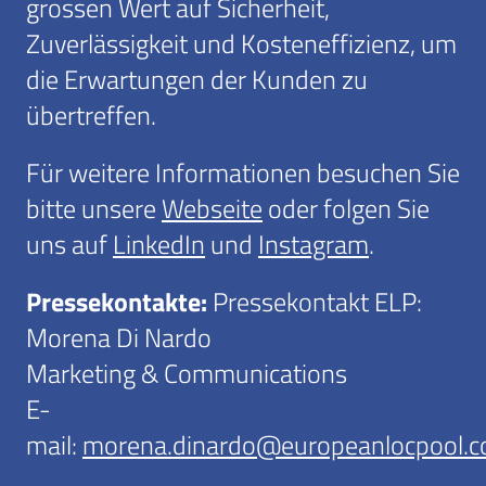
grossen Wert auf Sicherheit,
Zuverlässigkeit und Kosteneffizienz, um
die Erwartungen der Kunden zu
übertreffen.
Für weitere Informationen besuchen Sie
bitte unsere
Webseite
oder folgen Sie
uns auf
LinkedIn
und
Instagram
.
Pressekontakte:
Pressekontakt ELP:
Morena Di Nardo
Marketing & Communications
E-
mail:
morena.dinardo@europeanlocpool.