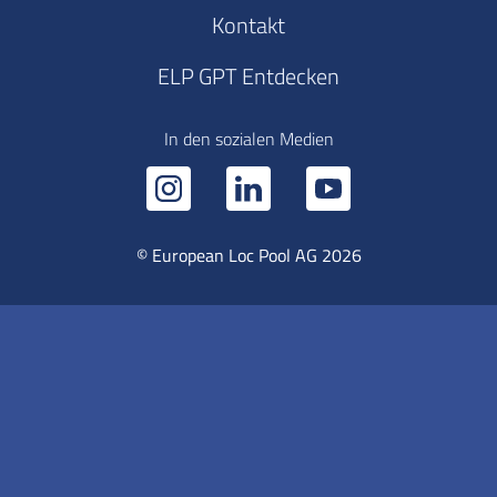
Kontakt
ELP GPT Entdecken
In den sozialen Medien
© European Loc Pool AG 2026