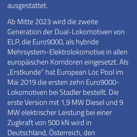
ausgestattet.
Ab Mitte 2023 wird die zweite
Generation der Dual-Lokomotiven von
ELP, die Euro9000, als hybride
Mehrsystem-Elektrolokomotive in allen
europäischen Korridoren eingesetzt. Als
„Erstkunde“ hat European Loc Pool im
Mai 2019 die ersten zehn Euro9000-
Lokomotiven bei Stadler bestellt. Die
erste Version mit 1,9 MW Diesel und 9
MW elektrischer Leistung bei einer
Zugkraft von 500 kN wird in
Deutschland, Österreich, den