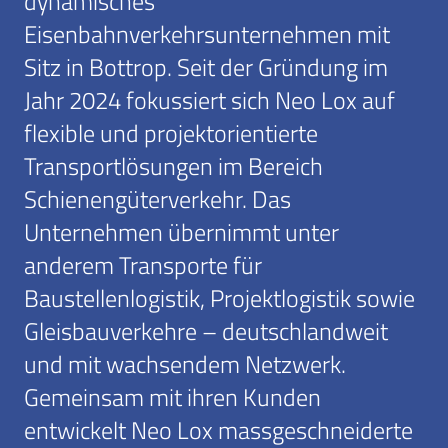
dynamisches
Eisenbahnverkehrsunternehmen mit
Sitz in Bottrop. Seit der Gründung im
Jahr 2024 fokussiert sich Neo Lox auf
flexible und projektorientierte
Transportlösungen im Bereich
Schienengüterverkehr. Das
Unternehmen übernimmt unter
anderem Transporte für
Baustellenlogistik, Projektlogistik sowie
Gleisbauverkehre – deutschlandweit
und mit wachsendem Netzwerk.
Gemeinsam mit ihren Kunden
entwickelt Neo Lox massgeschneiderte