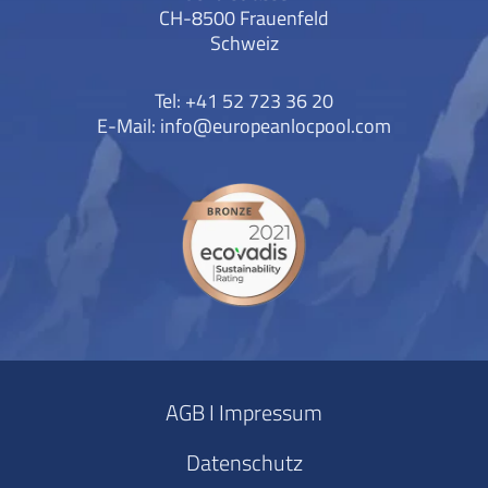
CH-8500 Frauenfeld
Schweiz
Tel: +41 52 723 36 20
E-Mail:
info@europeanlocpool.com
AGB I Impressum
Datenschutz