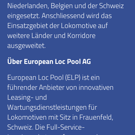
Niederlanden, Belgien und der Schweiz
eingesetzt. Anschliessend wird das
Einsatzgebiet der Lokomotive auf
weitere Länder und Korridore
ausgeweitet.
Über European Loc Pool AG
European Loc Pool (ELP) ist ein
führender Anbieter von innovativen
Leasing- und
Wartungsdienstleistungen für
Lokomotiven mit Sitz in Frauenfeld,
Schweiz. Die Full-Service-