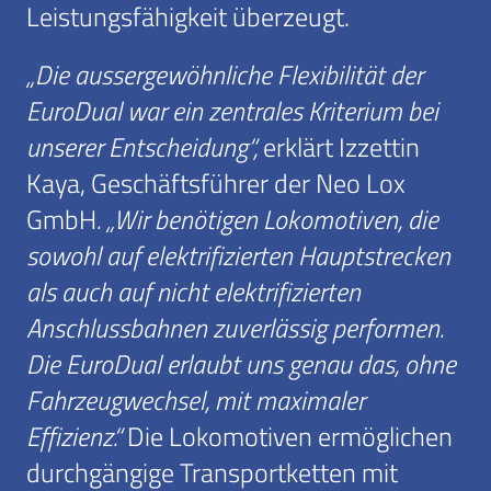
Leistungsfähigkeit überzeugt.
„Die aussergewöhnliche Flexibilität der
EuroDual war ein zentrales Kriterium bei
unserer Entscheidung“,
erklärt Izzettin
Kaya, Geschäftsführer der Neo Lox
GmbH
. „Wir benötigen Lokomotiven, die
sowohl auf elektrifizierten Hauptstrecken
als auch auf nicht elektrifizierten
Anschlussbahnen zuverlässig performen.
Die EuroDual erlaubt uns genau das, ohne
Fahrzeugwechsel, mit maximaler
Effizienz.“
Die Lokomotiven ermöglichen
durchgängige Transportketten mit