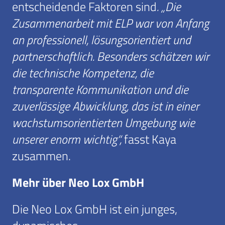
entscheidende Faktoren sind
. „Die
Zusammenarbeit mit ELP war von Anfang
an professionell, lösungsorientiert und
partnerschaftlich. Besonders schätzen wir
die technische Kompetenz, die
transparente Kommunikation und die
zuverlässige Abwicklung, das ist in einer
wachstumsorientierten Umgebung wie
unserer enorm wichtig“,
fasst Kaya
zusammen.
Mehr über Neo Lox
GmbH
Die Neo Lox GmbH ist ein junges,