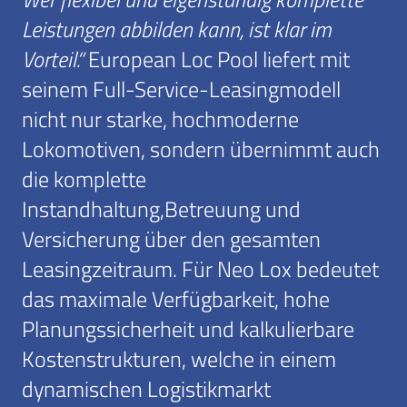
Leistungen abbilden kann, ist klar im
Vorteil.“
European Loc Pool liefert mit
seinem Full-Service-Leasingmodell
nicht nur starke, hochmoderne
Lokomotiven, sondern übernimmt auch
die komplette
Instandhaltung,Betreuung und
Versicherung über den gesamten
Leasingzeitraum. Für Neo Lox bedeutet
das maximale Verfügbarkeit, hohe
Planungssicherheit und kalkulierbare
Kostenstrukturen, welche in einem
dynamischen Logistikmarkt