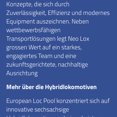
Konzepte, die sich durch
Zuverlässigkeit, Effizienz und modernes
Equipment auszeichnen. Neben
wettbewerbsfähigen
Transportlösungen legt Neo Lox
grossen Wert auf ein starkes,
engagiertes Team und eine
zukunftsgerichtete, nachhaltige
Ausrichtung
Mehr über die Hybridlokomotiven
European Loc Pool konzentriert sich auf
innovative sechsachsige